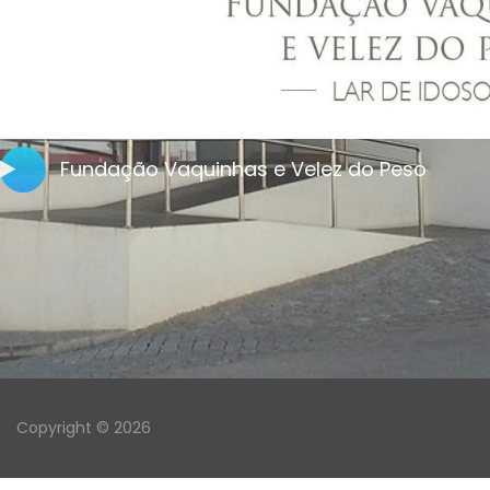
Fundação Vaquinhas e Velez do Peso
Copyright © 2026